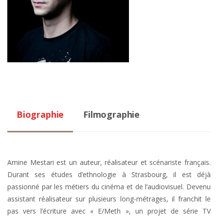
Biographie
Filmographie
Amine Mestari est un auteur, réalisateur et scénariste français.
Durant ses études d’ethnologie à Strasbourg, il est déjà
passionné par les métiers du cinéma et de l’audiovisuel. Devenu
assistant réalisateur sur plusieurs long-métrages, il franchit le
pas vers l’écriture avec « E/Meth », un projet de série TV