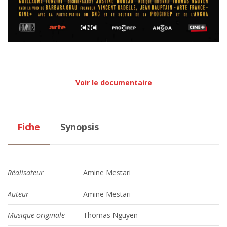
Voir le documentaire
Fiche
Synopsis
Réalisateur
Amine Mestari
Auteur
Amine Mestari
Musique originale
Thomas Nguyen