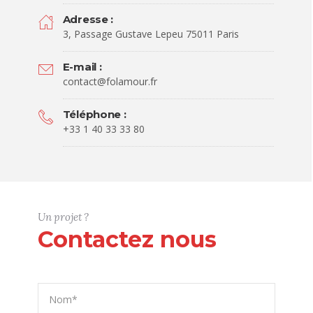
Adresse :
3, Passage Gustave Lepeu 75011 Paris
E-mail :
contact@folamour.fr
Téléphone :
+33 1 40 33 33 80
Un projet ?
Contactez nous