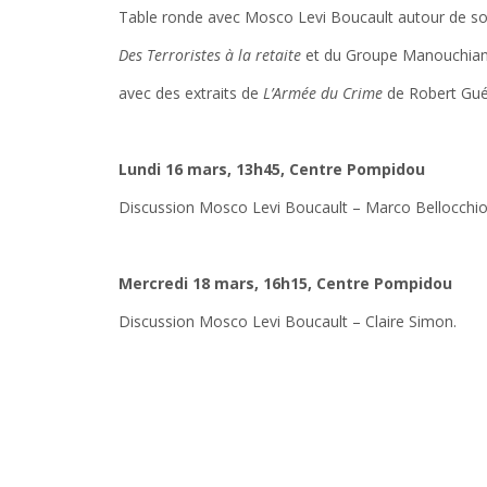
Table ronde avec Mosco Levi Boucault autour de so
Des Terroristes à la retaite
et du Groupe Manouchian
avec des extraits de
L’Armée du Crime
de Robert Gué
Lundi 16 mars, 13h45, Centre Pompidou
Discussion Mosco Levi Boucault – Marco Bellocchio
Mercredi 18 mars, 16h15, Centre Pompidou
Discussion Mosco Levi Boucault – Claire Simon.