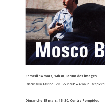
Samedi 14 mars, 14h30, Forum des images
Discussion Mosco Levi Boucault – Arnaud Desplech
Dimanche 15 mars, 19h30, Centre Pompidou