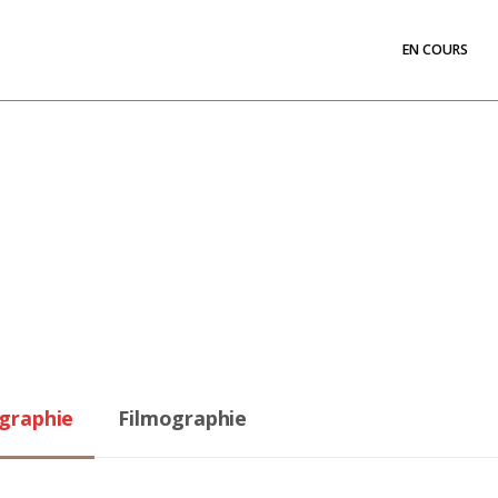
EN COURS
graphie
Filmographie