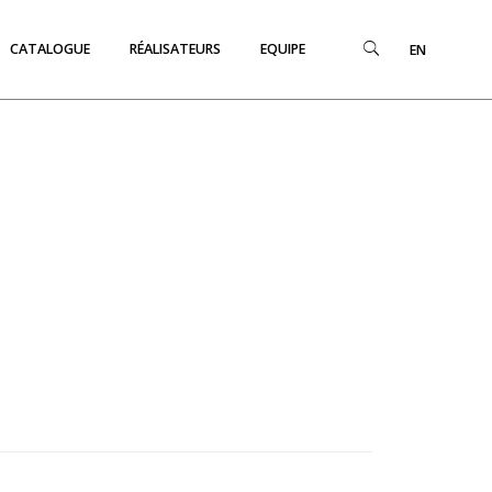
CATALOGUE
RÉALISATEURS
EQUIPE
EN