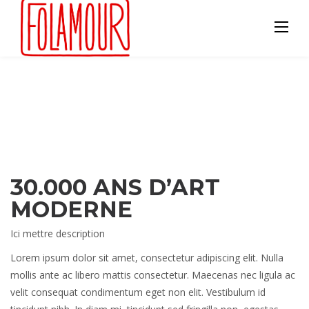
Skip
to
content
30.000 ANS D’ART
MODERNE
Ici mettre description
Lorem ipsum dolor sit amet, consectetur adipiscing elit. Nulla
mollis ante ac libero mattis consectetur. Maecenas nec ligula ac
velit consequat condimentum eget non elit. Vestibulum id