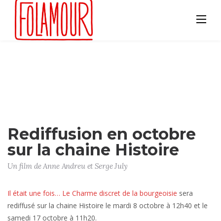
Skip
to
content
Rediffusion en octobre
sur la chaine Histoire
Un film de Anne Andreu et Serge July
Il était une fois… Le Charme discret de la bourgeoisie
sera
rediffusé sur la chaine Histoire le mardi 8 octobre à 12h40 et le
samedi 17 octobre à 11h20.