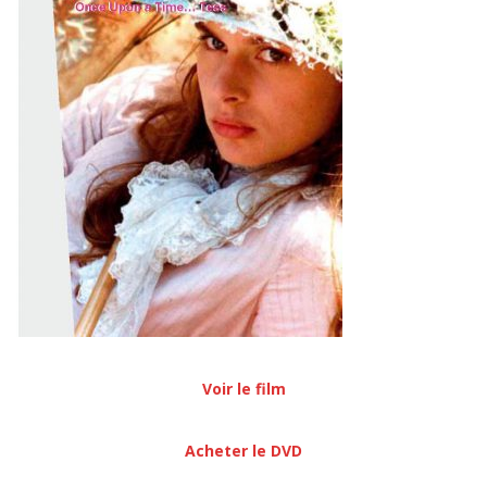
Voir le film
Acheter le DVD