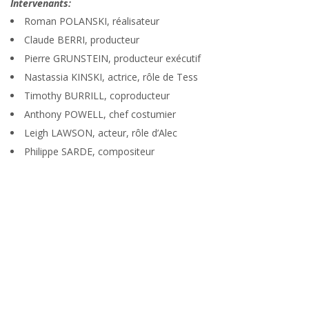
Intervenants:
Roman POLANSKI, réalisateur
Claude BERRI, producteur
Pierre GRUNSTEIN, producteur exécutif
Nastassia KINSKI, actrice, rôle de Tess
Timothy BURRILL, coproducteur
Anthony POWELL, chef costumier
Leigh LAWSON, acteur, rôle d’Alec
Philippe SARDE, compositeur