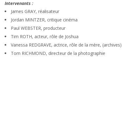
Intervenants :
James GRAY, réalisateur
Jordan MINTZER, critique cinéma
Paul WEBSTER, producteur
Tim ROTH, acteur, rôle de Joshua
Vanessa REDGRAVE, actrice, rôle de la mère, (archives)
Tom RICHMOND, directeur de la photographie