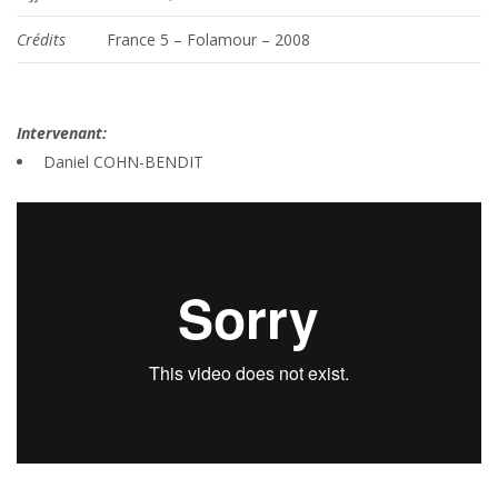
Crédits
France 5 – Folamour – 2008
Intervenant:
Daniel COHN-BENDIT