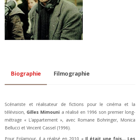
Biographie
Filmographie
Scénariste et réalisateur de fictions pour le cinéma et la
télévision,
Gilles Mimouni
a réalisé en 1996 son premier long-
métrage « L’appartement », avec Romane Bohringer, Monica
Bellucci et Vincent Cassel (1996).
Pour Folamour, il a réalisé en 2010 «
Il était une fois… Les