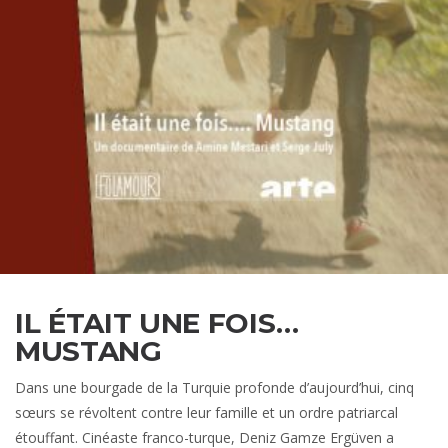
IL ÉTAIT UNE FOIS…
MUSTANG
Dans une bourgade de la Turquie profonde d’aujourd’hui, cinq
sœurs se révoltent contre leur famille et un ordre patriarcal
étouffant. Cinéaste franco-turque, Deniz Gamze Ergüven a