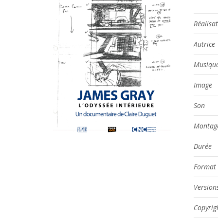
Réalisat
Autrice
Musique
Image
Son
Montag
Durée
Format
Version
Copyrig